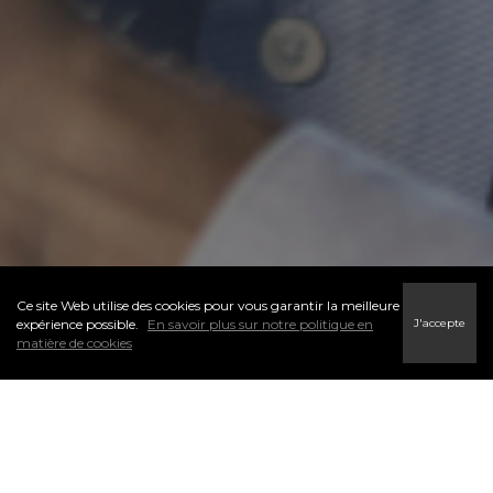
Ce site Web utilise des cookies pour vous garantir la meilleure
J'accepte
expérience possible.
En savoir plus sur notre politique en
matière de cookies